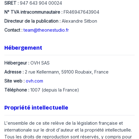
SIRET :
947 643 904 00024
N° TVA intracommunautaire :
FR46947643904
Directeur de la publication :
Alexandre Sitbon
Contact :
team@theonestudio.fr
Hébergement
Hébergeur :
OVH SAS
Adresse :
2 rue Kellermann, 59100 Roubaix, France
Site web :
ovh.com
Téléphone :
1007 (depuis la France)
Propriété intellectuelle
L'ensemble de ce site relève de la législation française et
internationale sur le droit d'auteur et la propriété intellectuelle.
Tous les droits de reproduction sont réservés, y compris pour