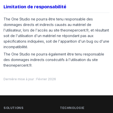
Limitation de responsabilité
The One Studio ne pourra être tenu responsable des
dommages directs et indirects causés au matériel de
l'utilisateur, lors de l'accès au site theonepercent.fr, et résultant
soit de l'utilisation d'un matériel ne répondant pas aux
spécifications indiquées, soit de l'apparition d'un bug ou d'une
incompatibilité.
The One Studio ne pourra également être tenu responsable
des dommages indirects consécutifs à l'utilisation du site
theonepercent.fr.
Dernière mise à jour : Février 2026
SOLUTIONS
TECHNOLOGIE