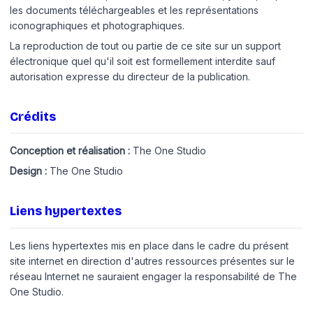
les documents téléchargeables et les représentations
iconographiques et photographiques.
La reproduction de tout ou partie de ce site sur un support
électronique quel qu'il soit est formellement interdite sauf
autorisation expresse du directeur de la publication.
Crédits
Conception et réalisation :
The One Studio
Design :
The One Studio
Liens hypertextes
Les liens hypertextes mis en place dans le cadre du présent
site internet en direction d'autres ressources présentes sur le
réseau Internet ne sauraient engager la responsabilité de The
One Studio.