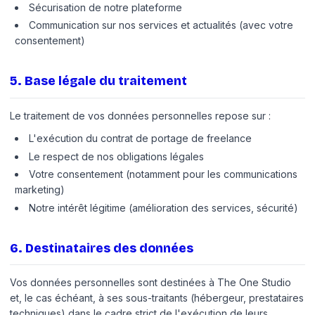
Sécurisation de notre plateforme
Communication sur nos services et actualités (avec votre
consentement)
5
.
Base légale du traitement
Le traitement de vos données personnelles repose sur :
L'exécution du contrat de portage de freelance
Le respect de nos obligations légales
Votre consentement (notamment pour les communications
marketing)
Notre intérêt légitime (amélioration des services, sécurité)
6
.
Destinataires des données
Vos données personnelles sont destinées à The One Studio
et, le cas échéant, à ses sous-traitants (hébergeur, prestataires
techniques) dans le cadre strict de l'exécution de leurs