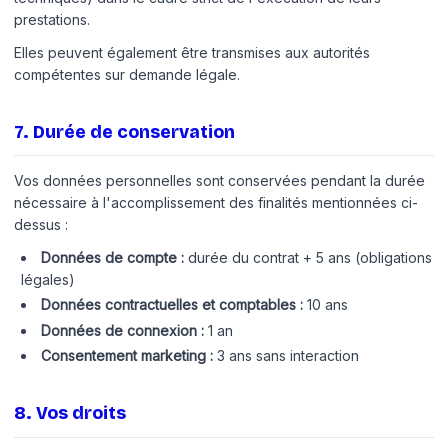
prestations.
Elles peuvent également être transmises aux autorités
compétentes sur demande légale.
7
.
Durée de conservation
Vos données personnelles sont conservées pendant la durée
nécessaire à l'accomplissement des finalités mentionnées ci-
dessus :
Données de compte :
durée du contrat + 5 ans (obligations
légales)
Données contractuelles et comptables :
10 ans
Données de connexion :
1 an
Consentement marketing :
3 ans sans interaction
8
.
Vos droits