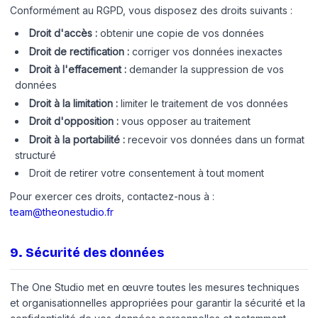
Conformément au RGPD, vous disposez des droits suivants :
Droit d'accès :
obtenir une copie de vos données
Droit de rectification :
corriger vos données inexactes
Droit à l'effacement :
demander la suppression de vos
données
Droit à la limitation :
limiter le traitement de vos données
Droit d'opposition :
vous opposer au traitement
Droit à la portabilité :
recevoir vos données dans un format
structuré
Droit de retirer votre consentement à tout moment
Pour exercer ces droits, contactez-nous à :
team@theonestudio.fr
9
.
Sécurité des données
The One Studio met en œuvre toutes les mesures techniques
et organisationnelles appropriées pour garantir la sécurité et la