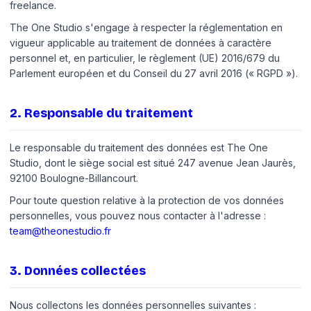
freelance.
The One Studio s'engage à respecter la réglementation en
vigueur applicable au traitement de données à caractère
personnel et, en particulier, le règlement (UE) 2016/679 du
Parlement européen et du Conseil du 27 avril 2016 (« RGPD »).
2
.
Responsable du traitement
Le responsable du traitement des données est The One
Studio, dont le siège social est situé 247 avenue Jean Jaurès,
92100 Boulogne-Billancourt.
Pour toute question relative à la protection de vos données
personnelles, vous pouvez nous contacter à l'adresse :
team@theonestudio.fr
3
.
Données collectées
Nous collectons les données personnelles suivantes :