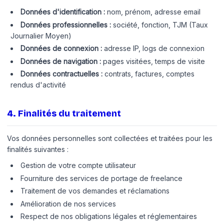
Données d'identification :
nom, prénom, adresse email
Données professionnelles :
société, fonction, TJM (Taux
Journalier Moyen)
Données de connexion :
adresse IP, logs de connexion
Données de navigation :
pages visitées, temps de visite
Données contractuelles :
contrats, factures, comptes
rendus d'activité
4
.
Finalités du traitement
Vos données personnelles sont collectées et traitées pour les
finalités suivantes :
Gestion de votre compte utilisateur
Fourniture des services de portage de freelance
Traitement de vos demandes et réclamations
Amélioration de nos services
Respect de nos obligations légales et réglementaires