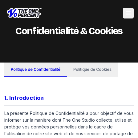
Ouvri
Confidentialité & Cookies
Politique de Confidentialité
Politique de Cookies
1
.
Introduction
La présente Politique de Confidentialité a pour objectif de vous
informer sur la manière dont The One Studio collecte, utilise et
protège vos données personnelles dans le cadre de
l'utilisation de notre site web et de nos services de portage de