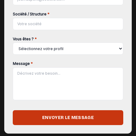
Société / Structure
*
Vous êtes ?
*
Message
*
ENVOYER LE MESSAGE