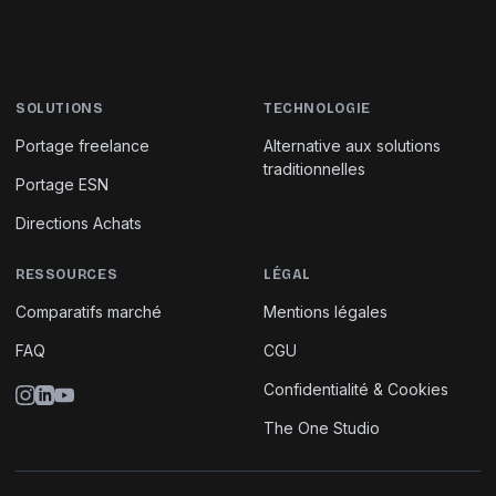
SOLUTIONS
TECHNOLOGIE
Portage freelance
Alternative aux solutions
traditionnelles
Portage ESN
Directions Achats
RESSOURCES
LÉGAL
Comparatifs marché
Mentions légales
FAQ
CGU
Confidentialité & Cookies
The One Studio