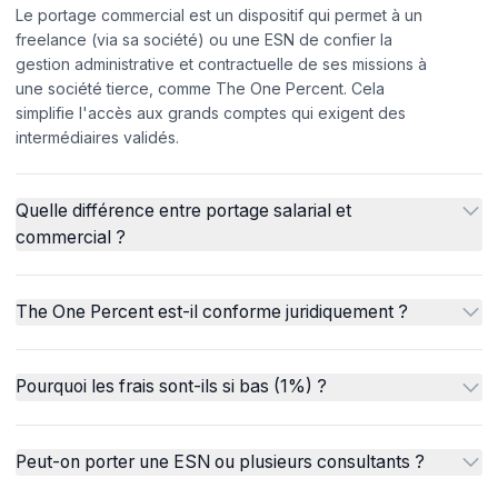
Le portage commercial est un dispositif qui permet à un
freelance (via sa société) ou une ESN de confier la
gestion administrative et contractuelle de ses missions à
une société tierce, comme The One Percent. Cela
simplifie l'accès aux grands comptes qui exigent des
intermédiaires validés.
Quelle différence entre portage salarial et
commercial ?
The One Percent est-il conforme juridiquement ?
Pourquoi les frais sont-ils si bas (1%) ?
Peut-on porter une ESN ou plusieurs consultants ?