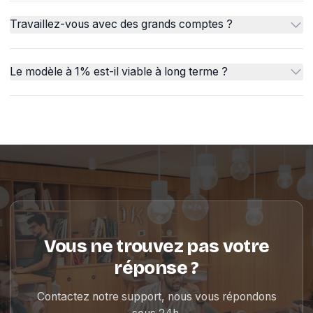
Travaillez-vous avec des grands comptes ?
Le modèle à 1% est-il viable à long terme ?
Vous ne trouvez pas votre
réponse ?
Contactez notre support, nous vous répondons