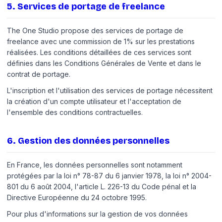
5
.
Services de portage de freelance
The One Studio propose des services de portage de
freelance avec une commission de 1% sur les prestations
réalisées. Les conditions détaillées de ces services sont
définies dans les Conditions Générales de Vente et dans le
contrat de portage.
L'inscription et l'utilisation des services de portage nécessitent
la création d'un compte utilisateur et l'acceptation de
l'ensemble des conditions contractuelles.
6
.
Gestion des données personnelles
En France, les données personnelles sont notamment
protégées par la loi n° 78-87 du 6 janvier 1978, la loi n° 2004-
801 du 6 août 2004, l'article L. 226-13 du Code pénal et la
Directive Européenne du 24 octobre 1995.
Pour plus d'informations sur la gestion de vos données