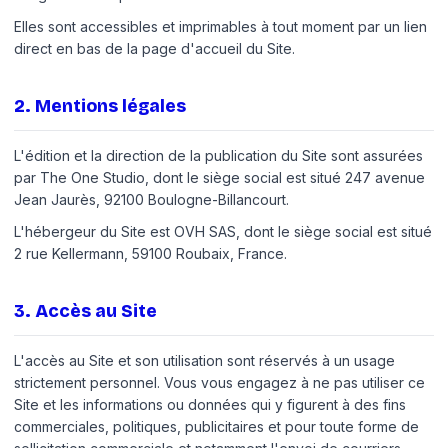
Elles sont accessibles et imprimables à tout moment par un lien
direct en bas de la page d'accueil du Site.
2
.
Mentions légales
L'édition et la direction de la publication du Site sont assurées
par The One Studio, dont le siège social est situé 247 avenue
Jean Jaurès, 92100 Boulogne-Billancourt.
L'hébergeur du Site est OVH SAS, dont le siège social est situé
2 rue Kellermann, 59100 Roubaix, France.
3
.
Accès au Site
L'accès au Site et son utilisation sont réservés à un usage
strictement personnel. Vous vous engagez à ne pas utiliser ce
Site et les informations ou données qui y figurent à des fins
commerciales, politiques, publicitaires et pour toute forme de