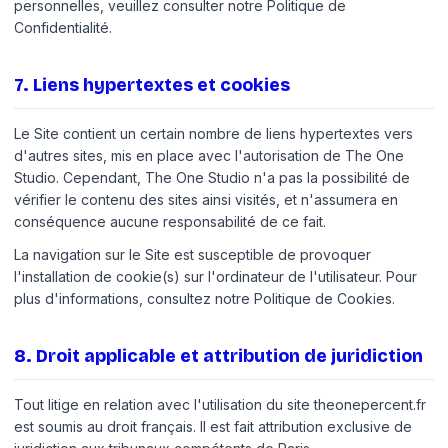
personnelles, veuillez consulter notre Politique de
Confidentialité.
7
.
Liens hypertextes et cookies
Le Site contient un certain nombre de liens hypertextes vers
d'autres sites, mis en place avec l'autorisation de The One
Studio. Cependant, The One Studio n'a pas la possibilité de
vérifier le contenu des sites ainsi visités, et n'assumera en
conséquence aucune responsabilité de ce fait.
La navigation sur le Site est susceptible de provoquer
l'installation de cookie(s) sur l'ordinateur de l'utilisateur. Pour
plus d'informations, consultez notre Politique de Cookies.
8
.
Droit applicable et attribution de juridiction
Tout litige en relation avec l'utilisation du site theonepercent.fr
est soumis au droit français. Il est fait attribution exclusive de