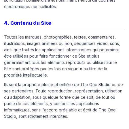
sollicitation commerciale et notamment l'envoi de courriers
électroniques non sollicités.
4
.
Contenu du Site
Toutes les marques, photographies, textes, commentaires,
illustrations, images animées ou non, séquences vidéo, sons,
ainsi que toutes les applications informatiques qui pourraient
être utilisées pour faire fonctionner ce Site et plus
généralement tous les éléments reproduits ou utilisés sur le
Site sont protégés par les lois en vigueur au titre de la
propriété intellectuelle.
Ils sont la propriété pleine et entière de The One Studio ou de
ses partenaires. Toute reproduction, représentation, utilisation
ou adaptation, sous quelque forme que ce soit, de tout ou
partie de ces éléments, y compris les applications
informatiques, sans l'accord préalable et écrit de The One
Studio, sont strictement interdites.